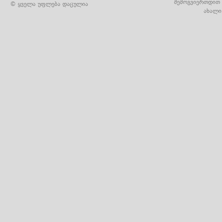
შემოგვიერთდით 
© ყველა უფლება დაცულია
ახალი