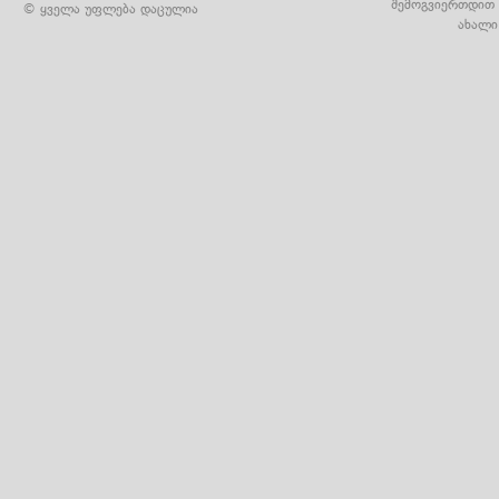
შემოგვიერთდით 
© ყველა უფლება დაცულია
ახალი