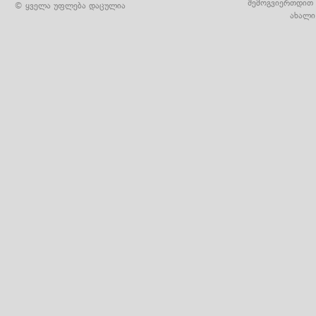
შემოგვიერთდით 
© ყველა უფლება დაცულია
ახალი