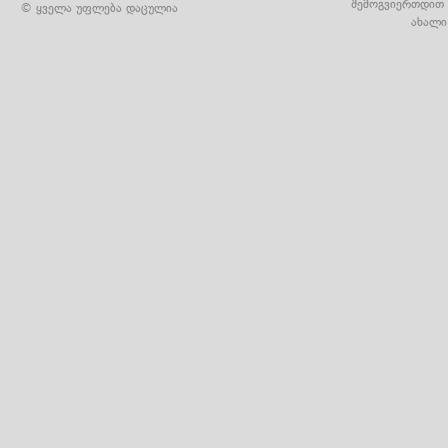
შემოგვიერთდით 
© ყველა უფლება დაცულია
ახალი