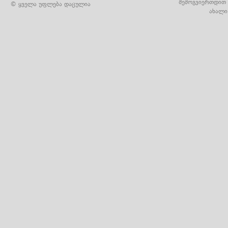
შემოგვიერთდით 
© ყველა უფლება დაცულია
ახალი