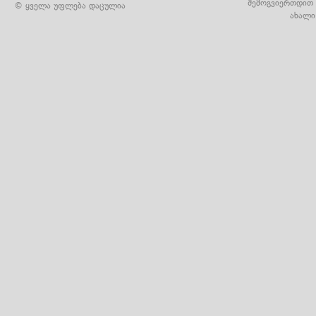
შემოგვიერთდით 
© ყველა უფლება დაცულია
ახალი