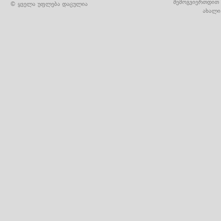
შემოგვიერთდით 
© ყველა უფლება დაცულია
ახალი