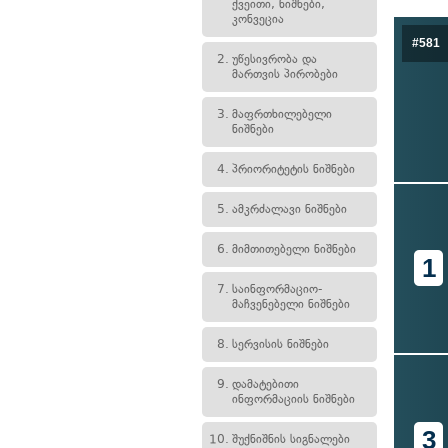
ქვეითი, ნიშნები,
კონვეცია
#581
2.
უწესივრობა და
მართვის პირობები
3.
მაფრთხილებელი
ნიშნები
4.
პრიორიტეტის ნიშნები
5.
ამკრძალავი ნიშნები
6.
მიმთითებელი ნიშნები
1
7.
საინფორმაციო-
მაჩვენებელი ნიშნები
8.
სერვისის ნიშნები
9.
დამატებითი
ინფორმაციის ნიშნები
3
10.
შუქნიშნის სიგნალები