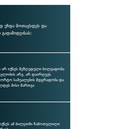
ად უნდა მოთავსდეს და
 გადაზიდვისას:
არ იქნეს შეზღუდული ხილვადობა
ველობის არე, არ დაირღვეს
პორტო საშუალების მდგრადობა და
ელდეს მისი მართვა
იქნეს ამ ბილეთში ჩამოთვლილი