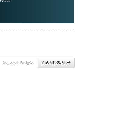
ირობა
გადასვლა