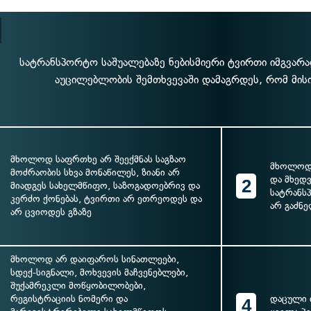
სატრანსპორტო საშუალებაზე ნებისმიერი ტვირთი იმგვარ
აუცილებლობის შემთხვევაში დამაგრდეს, რომ მისი
მხოლოდ საფრთხე არ შეექმნას საგზაო
მხოლოდ 
მოძრაობის სხვა მონაწილეს, ზიანი არ
და მხედ
2
მიადგეს სახელმწიფო, საზოგადოებრივ და
სატრანს
კერძო ქონებას, ტვირთი არ ეთრეოდეს და
არ გაძნ
არ ცვიოდეს გზაზე
მხოლოდ არ დაიფაროს სინათლეები,
სდექ-სიგნალი, მოხვევის მაჩვენებლები,
შუქამრეკლი მოწყობილობები,
რეგისტრაციის ნომერი და
დაცული 
4