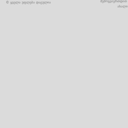
შემოგვიერთდით 
© ყველა უფლება დაცულია
ახალი