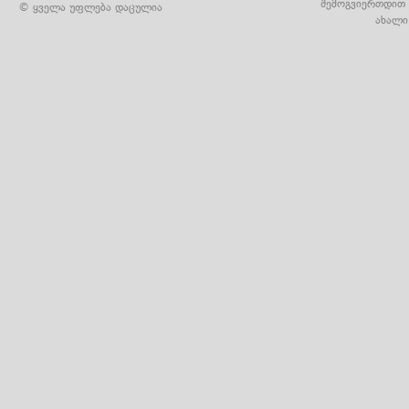
შემოგვიერთდით 
© ყველა უფლება დაცულია
ახალი