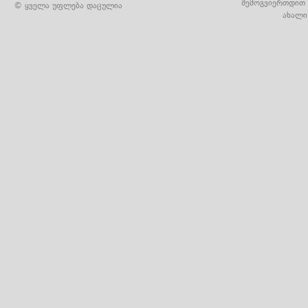
შემოგვიერთდით 
© ყველა უფლება დაცულია
ახალი