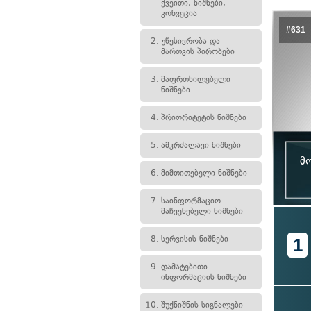
ქვეითი, ნიშნები,
კონვეცია
#631
2.
უწესივრობა და
მართვის პირობები
3.
მაფრთხილებელი
ნიშნები
4.
პრიორიტეტის ნიშნები
5.
ამკრძალავი ნიშნები
მ
6.
მიმთითებელი ნიშნები
7.
საინფორმაციო-
მაჩვენებელი ნიშნები
8.
სერვისის ნიშნები
1
9.
დამატებითი
ინფორმაციის ნიშნები
10.
შუქნიშნის სიგნალები