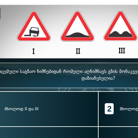
ოცემული საგზაო ნიშნებიდან რომელი აღნიშნავს გზის მონაკვ
დაზიანებულია?
2
მხოლოდ II და III
მხოლოდ 