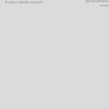
შემოგვიერთდით 
© ყველა უფლება დაცულია
ახალი