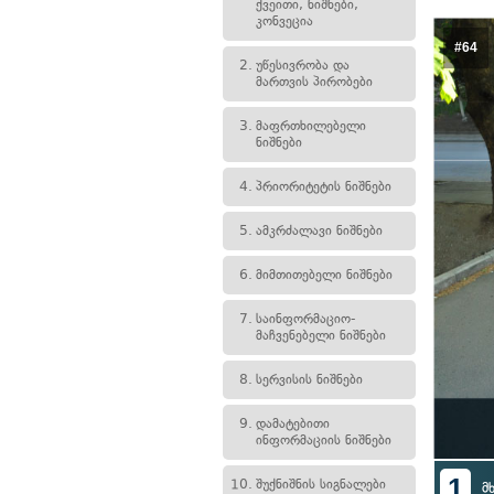
ქვეითი, ნიშნები,
კონვეცია
#64
2.
უწესივრობა და
მართვის პირობები
3.
მაფრთხილებელი
ნიშნები
4.
პრიორიტეტის ნიშნები
5.
ამკრძალავი ნიშნები
6.
მიმთითებელი ნიშნები
7.
საინფორმაციო-
მაჩვენებელი ნიშნები
8.
სერვისის ნიშნები
9.
დამატებითი
ინფორმაციის ნიშნები
1
10.
შუქნიშნის სიგნალები
მ