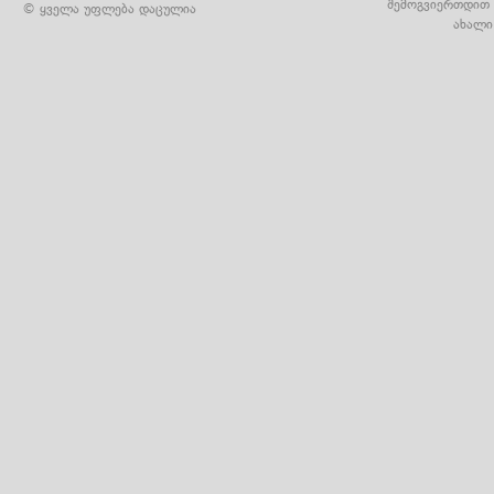
შემოგვიერთდით 
© ყველა უფლება დაცულია
ახალი