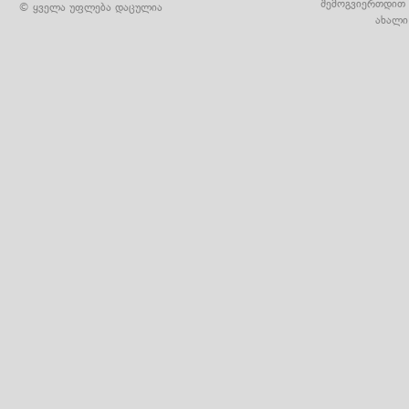
შემოგვიერთდით 
© ყველა უფლება დაცულია
ახალი