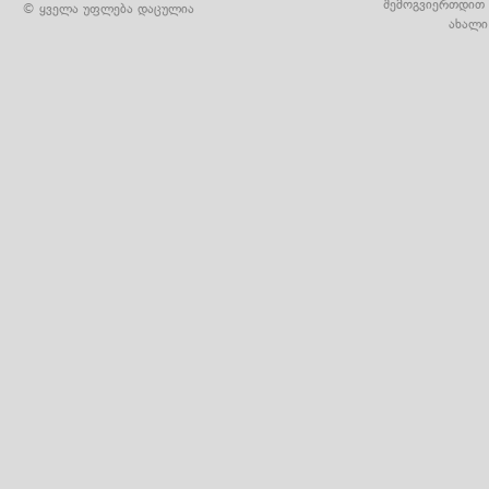
შემოგვიერთდით 
© ყველა უფლება დაცულია
ახალი