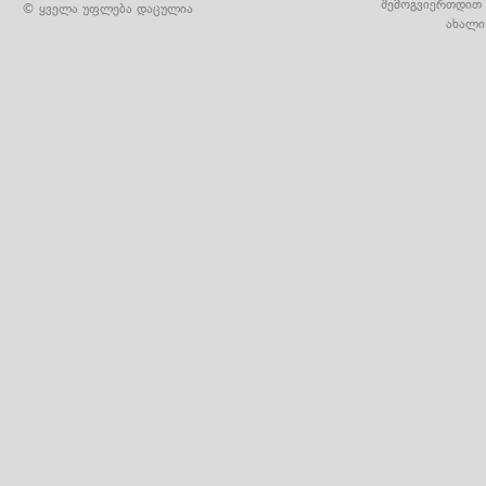
შემოგვიერთდით 
© ყველა უფლება დაცულია
ახალი