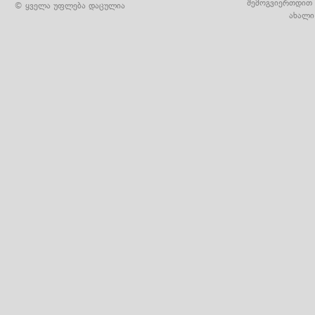
შემოგვიერთდით 
© ყველა უფლება დაცულია
ახალი