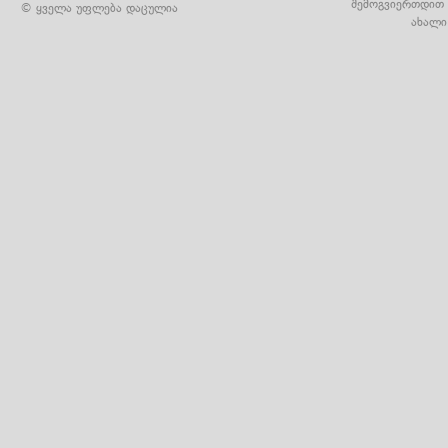
შემოგვიერთდით 
© ყველა უფლება დაცულია
ახალი