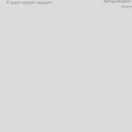
შემოგვიერთდით 
© ყველა უფლება დაცულია
ახალი