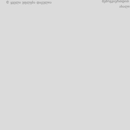
შემოგვიერთდით 
© ყველა უფლება დაცულია
ახალი