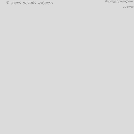
შემოგვიერთდით 
© ყველა უფლება დაცულია
ახალი