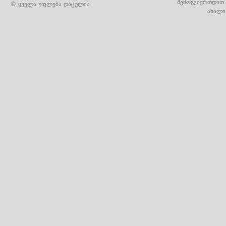
შემოგვიერთდით 
© ყველა უფლება დაცულია
ახალი