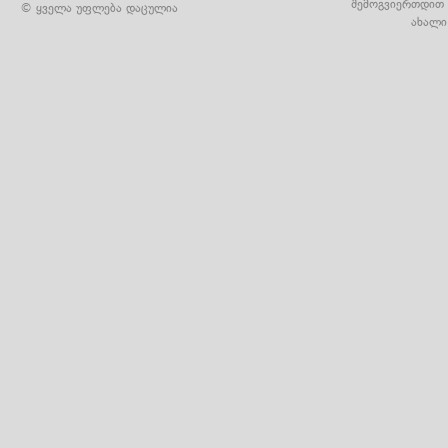
შემოგვიერთდით 
© ყველა უფლება დაცულია
ახალი