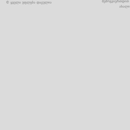
შემოგვიერთდით 
© ყველა უფლება დაცულია
ახალი