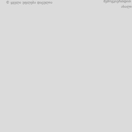
შემოგვიერთდით 
© ყველა უფლება დაცულია
ახალი