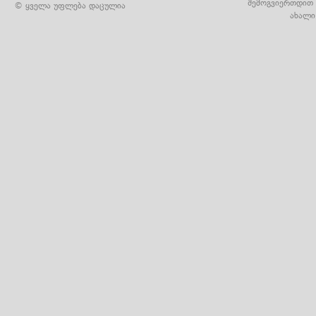
შემოგვიერთდით 
© ყველა უფლება დაცულია
ახალი