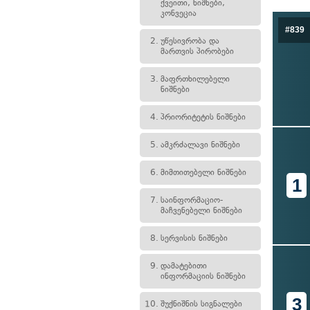
ქვეითი, ნიშნები,
კონვეცია
#839
2.
უწესივრობა და
მართვის პირობები
3.
მაფრთხილებელი
ნიშნები
4.
პრიორიტეტის ნიშნები
5.
ამკრძალავი ნიშნები
6.
მიმთითებელი ნიშნები
1
7.
საინფორმაციო-
მაჩვენებელი ნიშნები
8.
სერვისის ნიშნები
9.
დამატებითი
ინფორმაციის ნიშნები
3
10.
შუქნიშნის სიგნალები