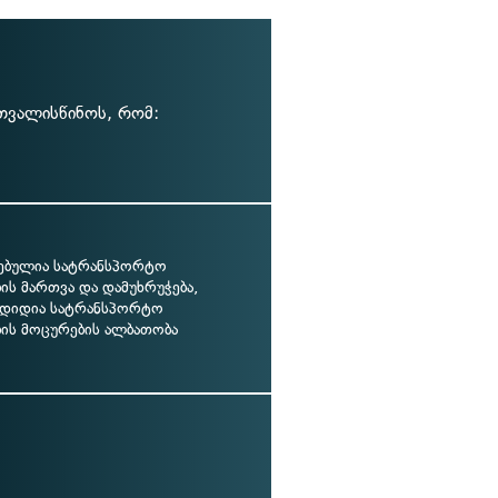
ითვალისწინოს, რომ:
ბულია სატრანსპორტო
ის მართვა და დამუხრუჭება,
, დიდია სატრანსპორტო
ბის მოცურების ალბათობა