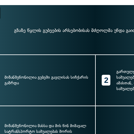
გზაზე წყლის გუბეების არსებობისას მძღოლმა უნდა გა
გართულე
მიზანშეწონილია გუბეში გავლისას სიჩქარის
საშუალებ
2
გაზრდა
ამასთან
საშუალე
მიზანშეწონილია მასსა და მის წინ მიმავალ
სატრანსპორტო საშუალებას შორის