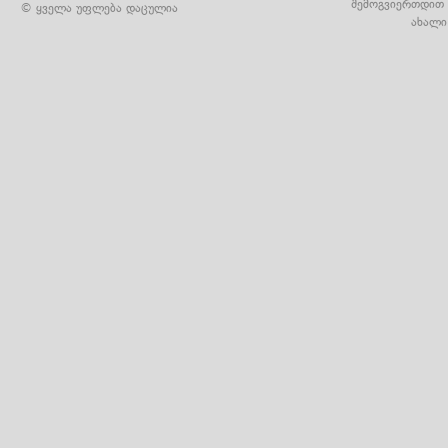
შემოგვიერთდით 
© ყველა უფლება დაცულია
ახალი