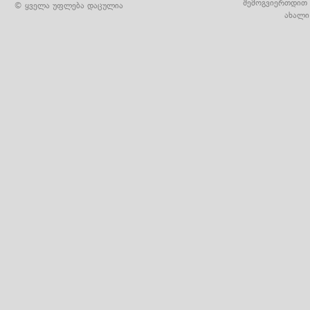
შემოგვიერთდით 
© ყველა უფლება დაცულია
ახალი