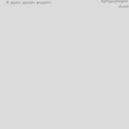
შემოგვიერთდით 
© ყველა უფლება დაცულია
ახალი