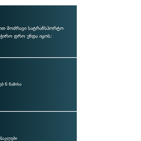
ბით მოძრავი სატრანსპორტო
აჭირო დრო უნდა იყოს:
ბ 6 წამისა
 ნაკლები