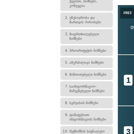
ქვეითი, ნიშნები,
კონვეცია
#863
2.
უწესივრობა და
მართვის პირობები
დ
3.
მაფრთხილებელი
ნიშნები
4.
პრიორიტეტის ნიშნები
5.
ამკრძალავი ნიშნები
6.
მიმთითებელი ნიშნები
1
7.
საინფორმაციო-
მაჩვენებელი ნიშნები
8.
სერვისის ნიშნები
9.
დამატებითი
ინფორმაციის ნიშნები
3
10.
შუქნიშნის სიგნალები