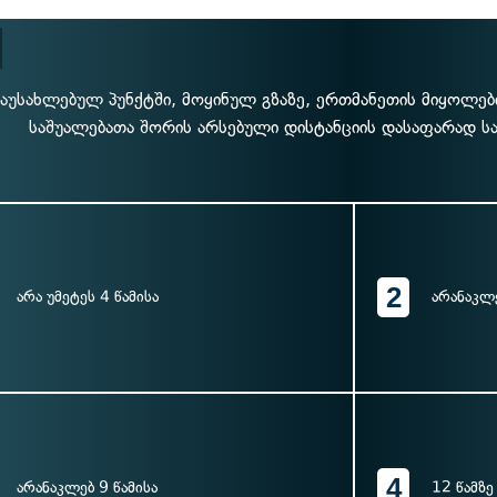
აუსახლებულ პუნქტში, მოყინულ გზაზე, ერთმანეთის მიყოლე
საშუალებათა შორის არსებული დისტანციის დასაფარად ს
2
არა უმეტეს 4 წამისა
არანაკლე
4
არანაკლებ 9 წამისა
12 წამზე