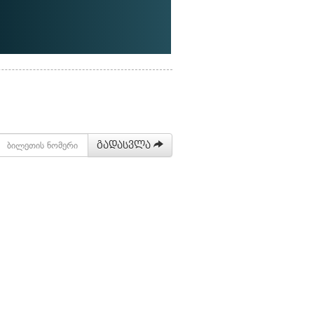
გადასვლა