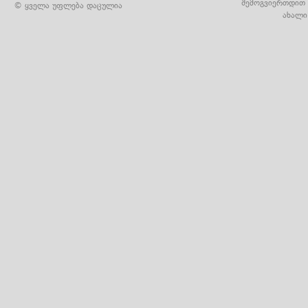
შემოგვიერთდით 
© ყველა უფლება დაცულია
ახალი