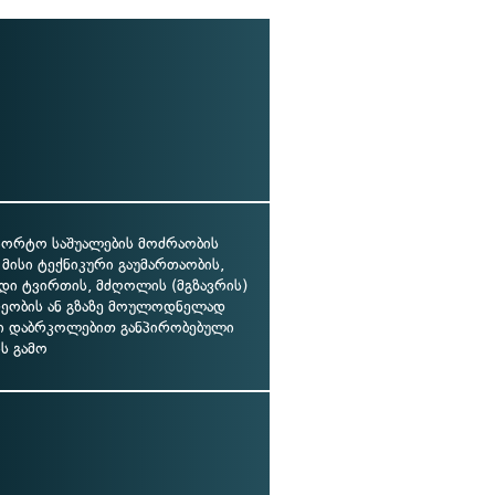
პორტო საშუალების მოძრაობის
 მისი ტექნიკური გაუმართაობის,
იდი ტვირთის, მძღოლის (მგზავრის)
ეობის ან გზაზე მოულოდნელად
ი დაბრკოლებით განპირობებული
ს გამო