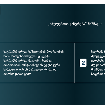
„იძულებითი გაჩერება“ ნიშნავს:
სატრანსპორტო საშუალების მოძრაობის
სატრანს
წინასწარგანზრახული შეწყვეტა
შეწყვეტა
სატრანსპორტო ნაკადში, საგზაო
გადასაზ
2
მოძრაობის ორგანიზაციის ტექნიკური
მდგომარ
საშუალებების ან მარეგულირებლის
შექმნილ
მოთხოვნათა გამო
საფრთხი