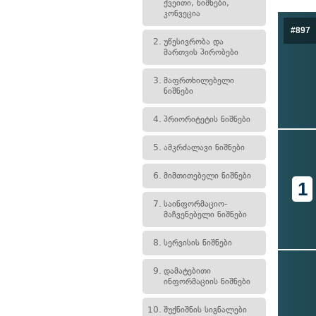
ქვეითი, ნიშნები,
კონვეცია
#897
2.
უწესივრობა და
მართვის პირობები
3.
მაფრთხილებელი
ნიშნები
4.
პრიორიტეტის ნიშნები
5.
ამკრძალავი ნიშნები
6.
მიმთითებელი ნიშნები
1
7.
საინფორმაციო-
მაჩვენებელი ნიშნები
8.
სერვისის ნიშნები
9.
დამატებითი
ინფორმაციის ნიშნები
10.
შუქნიშნის სიგნალები