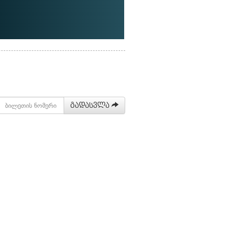
გადასვლა