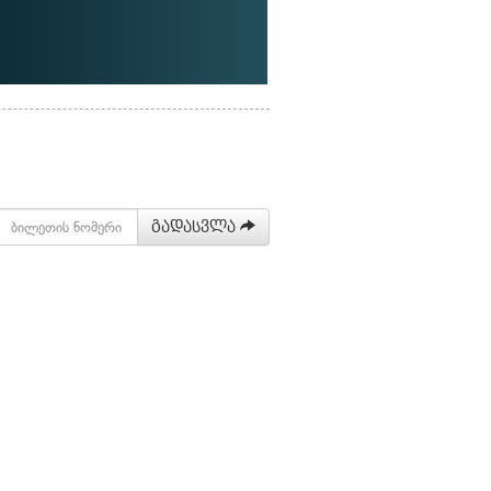
გადასვლა