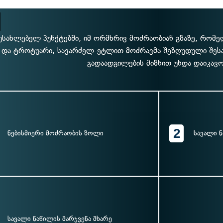
უსახლებელ პუნქტებში, იმ ორმხრივ მოძრაობიან გზაზე, რომ
და ტროტუარი, სავარძელ-ეტლით მოძრავმა შეზღუდული შეს
გადაადგილების მიზნით უნდა დაიკავო
2
ნებისმიერი მოძრაობის ზოლი
სავალი ნ
სავალი ნაწილის მარჯვენა მხარე