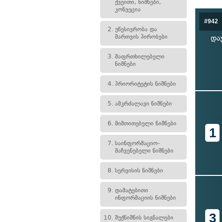
ქვეითი, ნიშნები,
კონვეცია
#942
2.
უწესივრობა და
მართვის პირობები
და
3.
მაფრთხილებელი
ნიშნები
4.
პრიორიტეტის ნიშნები
5.
ამკრძალავი ნიშნები
6.
მიმთითებელი ნიშნები
1
7.
საინფორმაციო-
მაჩვენებელი ნიშნები
8.
სერვისის ნიშნები
9.
დამატებითი
ინფორმაციის ნიშნები
3
10.
შუქნიშნის სიგნალები