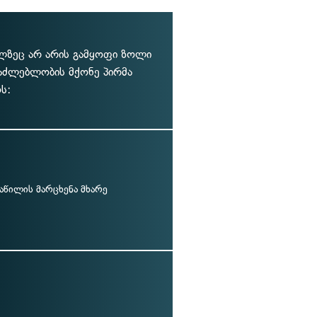
ელზეც არ არის გამყოფი ზოლი
აძლებლობის მქონე პირმა
ს:
აწილის მარცხენა მხარე