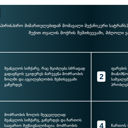
აპირისპირო მიმართულებიდან მომავალი მექანიკური სატრანს
შუქით თვალის მოჭრის შემთხვევაში, მძღოლი 
შეანელოს სიჩქარე, რაც შეიძლება სწრაფად
ფარების
გადაეწყოს უკიდურეს მარჯვენა მოძრაობის
მიანიშნ
2
ზოლში და აუცილებლობის შემთხვევაში
საშუალე
გაჩერდეს
პრობლემ
მოძრაობის ზოლის შეუცვლელად
შეანელოს სიჩქარე, გაჩერდეს და ჩართოს
4
საავარიო შუქსიგნალიზაცია. მოძრაობის
ჩართოს 