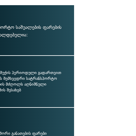
პორტო საშუალების ფარების
ვალდებულია:
 შუქის პერიოდული გადართვით
ოს შემხვედრი სატრანსპორტო
ბის მძღოლს აღნიშნული
ის შესახებ
შორი განათების ფარები