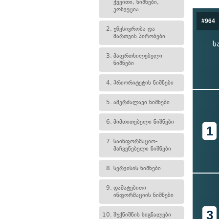
ქვეითი, ნიშნები,
კონვეცია
#964
2.
უწესივრობა და
მართვის პირობები
ს
3.
მაფრთხილებელი
ნიშნები
4.
პრიორიტეტის ნიშნები
5.
ამკრძალავი ნიშნები
6.
მიმთითებელი ნიშნები
1
7.
საინფორმაციო-
მაჩვენებელი ნიშნები
8.
სერვისის ნიშნები
9.
დამატებითი
ინფორმაციის ნიშნები
3
10.
შუქნიშნის სიგნალები