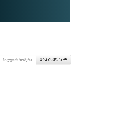
გადასვლა