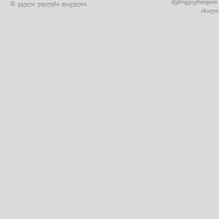
შემოგვიერთდით 
© ყველა უფლება დაცულია
ახალი