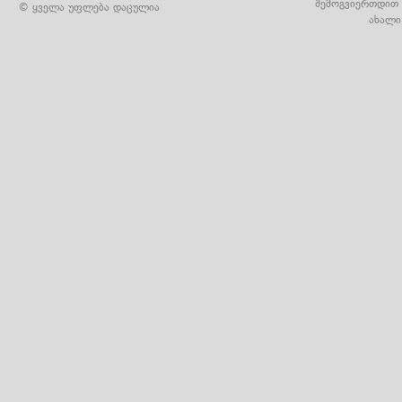
შემოგვიერთდით 
© ყველა უფლება დაცულია
ახალი