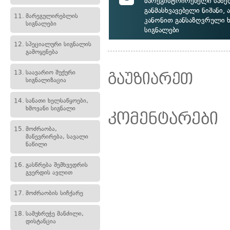
მარეგისტრირებელი სახ
განმასხვავებელი ნიშანი, 
11.
მარეგულირებლის
კანონით განსაზღვრული 
სიგნალები
სიგნალები
12.
სპეციალური სიგნალის
გამოყენება
13.
საავარიო შუქური
გაუზიარეთ
სიგნალიზაცია
14.
სანათი ხელსაწყოები,
ხმოვანი სიგნალი
კომენტარები
15.
მოძრაობა,
მანევრირება, სავალი
ნაწილი
16.
გასწრება შემხვედრის
გვერდის ავლით
17.
მოძრაობის სიჩქარე
18.
სამუხრუჭე მანძილი,
დისტანცია