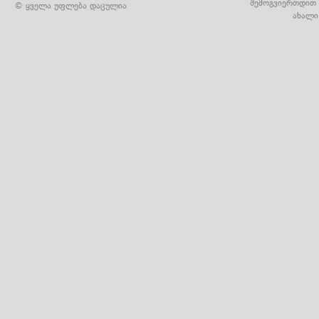
შემოგვიერთდით 
© ყველა უფლება დაცულია
ახალი