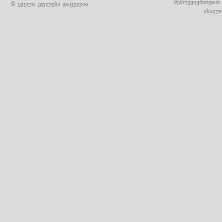
შემოგვიერთდით 
© ყველა უფლება დაცულია
ახალი