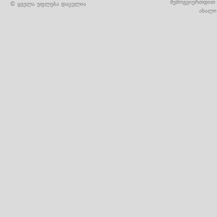
შემოგვიერთდით 
© ყველა უფლება დაცულია
ახალი