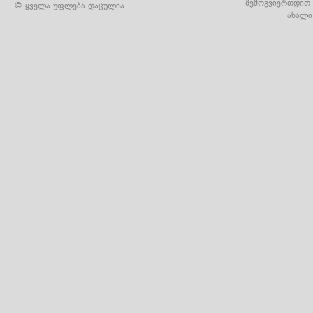
შემოგვიერთდით 
© ყველა უფლება დაცულია
ახალი