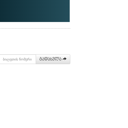
გადასვლა