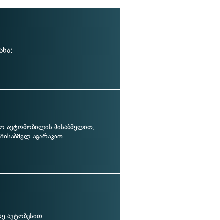
ანა:
ო ავტომობილის მისაბმელით,
 მისაბმელ-აგარაკით
რე ავტობუსით