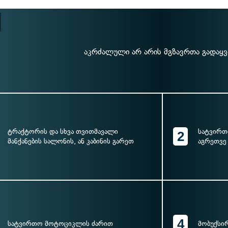
აკრძალული არ არის მგზავრთა გადაყვ
ტრაქტორის და სხვა თვითმავალი
სატვირთ
2
მანქანების სალონის, ან კაბინის გარეთ
აგრეთვე
4
სატვირთო მოტოციკლის ძარით
მობუქსი