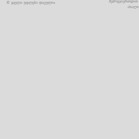
შემოგვიერთდით 
© ყველა უფლება დაცულია
ახალი