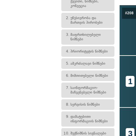
ქვეითი, ნიშნები,
კონვეცია
#208
2.
უწესივრობა და
მართვის პირობები
3.
მაფრთხილებელი
ნიშნები
4.
პრიორიტეტის ნიშნები
5.
ამკრძალავი ნიშნები
6.
მიმთითებელი ნიშნები
1
7.
საინფორმაციო-
მაჩვენებელი ნიშნები
8.
სერვისის ნიშნები
9.
დამატებითი
ინფორმაციის ნიშნები
3
10.
შუქნიშნის სიგნალები