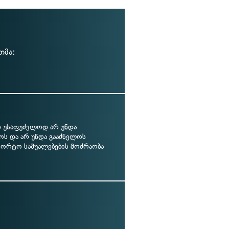
თმა:
უსაფუძვლოდ არ უნდა
ოს და არ უნდა გააძნელოს
პორტო საშუალებების მოძრაობა