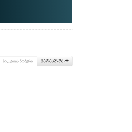
გადასვლა