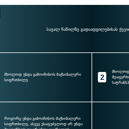
სავალ ნაწილზე გადაადგილებისას ქვეი
მხოლოდ 
მხოლოდ უნდა გამოიჩინოს მაქსიმალური
2
შეაფერხ
სიფრთხილე
სატრანს
როგორც უნდა გამოიჩინოს მაქსიმალური
სიფრთხილე, ასევე უსაფუძვლოდ არ უნდა