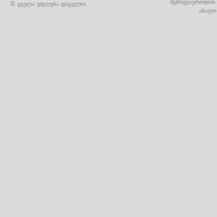
შემოგვიერთდით 
© ყველა უფლება დაცულია
ახალი