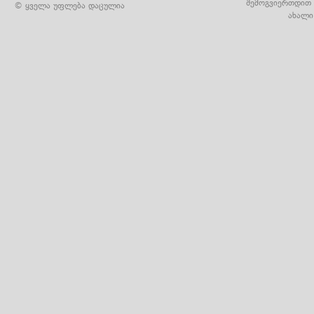
შემოგვიერთდით 
© ყველა უფლება დაცულია
ახალი