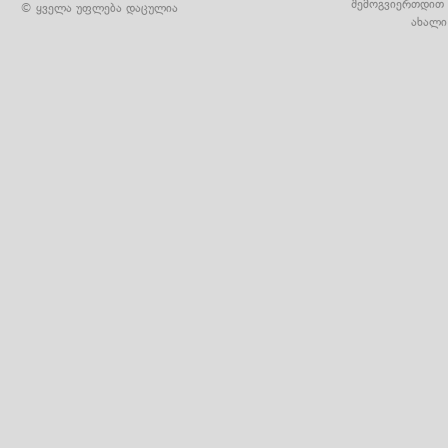
შემოგვიერთდით 
© ყველა უფლება დაცულია
ახალი