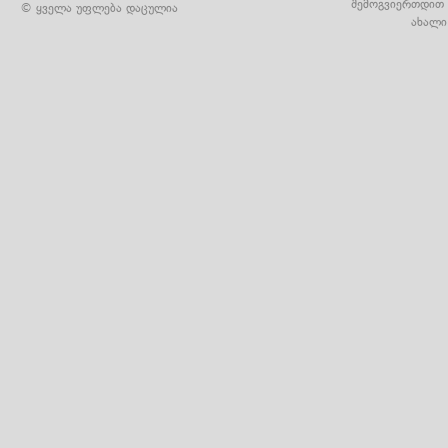
შემოგვიერთდით 
© ყველა უფლება დაცულია
ახალი